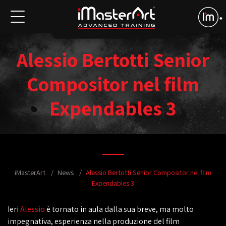
Alessio Bertotti Senior
Compositor nel film
Expendables 3
iMasterArt
News
Alessio Bertotti Senior Compositor nel film
Expendables 3
Ieri
Alessio
è tornato in aula dalla sua breve, ma molto
impegnativa, esperienza nella produzione del film