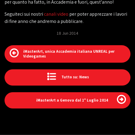
per quanto ha fatto, in Accademia e fuori, quest'anno!
Seguiteci sui nostri
canali video
per poter apprezzare i lavori
di fine anno che andremo a pubblicare.
18 Jun 2014
iMasterArt, unica Accademia italiana UNREAL per
Videogames
Tutto su: News
iMasterArt a Genova dal 1° Luglio 2014