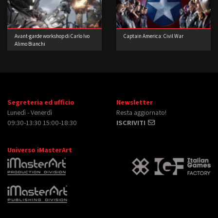
Avant-garde workshop di Carlo Ivo
Captain America: Civil War
Alimo Bianchi
Segreteria ed ufficio
Newsletter
Lunedì - Venerdì
Resta aggiornato!
09:30-13:30 15:00-18:30
ISCRIVITI
Universo iMasterArt