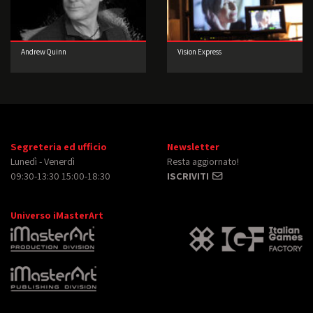
Andrew Quinn
Vision Express
Segreteria ed ufficio
Newsletter
Lunedì - Venerdì
Resta aggiornato!
09:30-13:30 15:00-18:30
ISCRIVITI
Universo iMasterArt