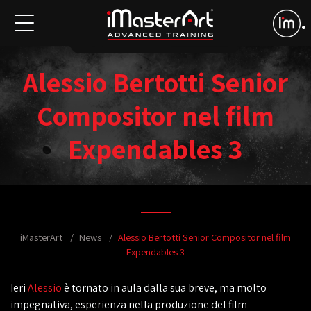
Alessio Bertotti Senior
Compositor nel film
Expendables 3
iMasterArt
News
Alessio Bertotti Senior Compositor nel film
Expendables 3
Ieri
Alessio
è tornato in aula dalla sua breve, ma molto
impegnativa, esperienza nella produzione del film