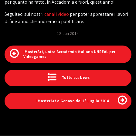
per quanto ha fatto, in Accademia e fuori, quest'anno!
Seguiteci sui nostri
canali video
per poter apprezzare i lavori
di fine anno che andremo a pubblicare.
18 Jun 2014
iMasterArt, unica Accademia italiana UNREAL per
Videogames
Tutto su: News
iMasterArt a Genova dal 1° Luglio 2014