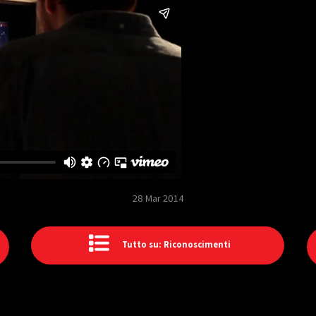
28 Mar 2014
Tutto su: Riconoscimenti