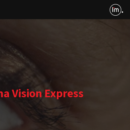
na Vision Express