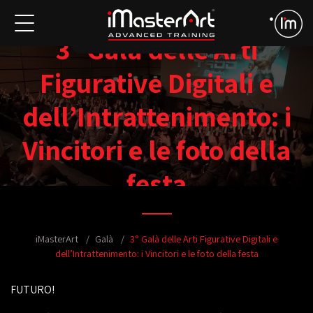
3° Galà delle Arti
Figurative Digitali e
dell’Intrattenimento: i
Vincitori e le foto della
festa
iMasterArt
Galà
3° Galà delle Arti Figurative Digitali e
dell’Intrattenimento: i Vincitori e le foto della festa
FUTURO!