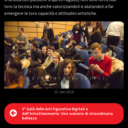
loro la tecnica ma anche valorizzandoli e aiutandoli a far
emergere le loro capacità e attitudini artistiche.
23 Jan 2016
3° Galà delle Arti Figurative Digitali e
dell'Intrattenimento: Uno scenario di straordinaria
bellezza