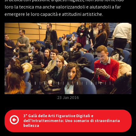
loro la tecnica ma anche valorizzandoli e aiutandoli a far
emergere le loro capacità e attitudini artistiche.
23 Jan 2016
3° Galà delle Arti Figurative Digitali e
dell'Intrattenimento: Uno scenario di straordinaria
bellezza