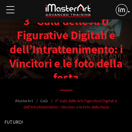
3° Galà delle Arti
Figurative Digitali e
dell’Intrattenimento: i
Vincitori e le foto della
festa
iMasterArt
Galà
3° Galà delle Arti Figurative Digitali e
dell’Intrattenimento: i Vincitori e le foto della festa
FUTURO!