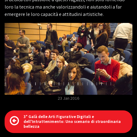
loro la tecnica ma anche valorizzandoli e aiutandoli a far
emergere le loro capacità e attitudini artistiche.
23 Jan 2016
3° Galà delle Arti Figurative Digitali e
dell'Intrattenimento: Uno scenario di straordinaria
bellezza