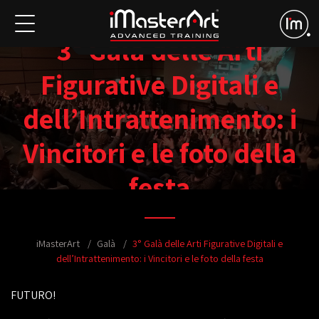
3° Galà delle Arti
Figurative Digitali e
dell’Intrattenimento: i
Vincitori e le foto della
festa
iMasterArt
Galà
3° Galà delle Arti Figurative Digitali e
dell’Intrattenimento: i Vincitori e le foto della festa
FUTURO!