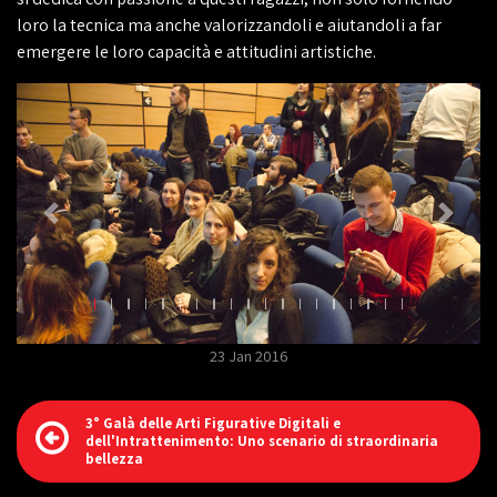
loro la tecnica ma anche valorizzandoli e aiutandoli a far
emergere le loro capacità e attitudini artistiche.
23 Jan 2016
3° Galà delle Arti Figurative Digitali e
dell'Intrattenimento: Uno scenario di straordinaria
bellezza