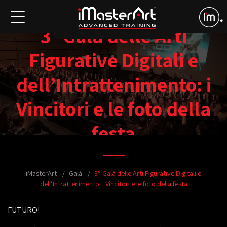
3° Galà delle Arti
Figurative Digitali e
dell’Intrattenimento: i
Vincitori e le foto della
festa
iMasterArt
Galà
3° Galà delle Arti Figurative Digitali e
dell’Intrattenimento: i Vincitori e le foto della festa
FUTURO!